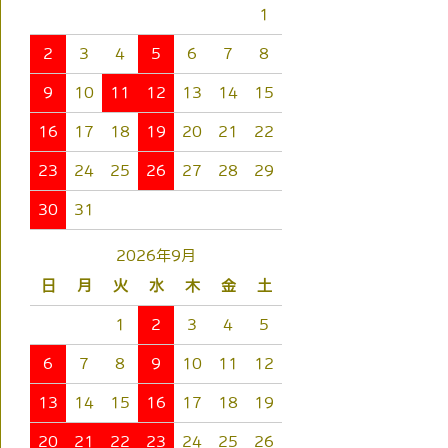
1
2
3
4
5
6
7
8
9
10
11
12
13
14
15
16
17
18
19
20
21
22
23
24
25
26
27
28
29
30
31
2026年9月
日
月
火
水
木
金
土
1
2
3
4
5
6
7
8
9
10
11
12
13
14
15
16
17
18
19
20
21
22
23
24
25
26