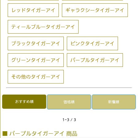
レッドタイガーアイ
ギャラクシータイガーアイ
ティールブルータイガーアイ
ブラックタイガーアイ
ピンクタイガーアイ
グリーンタイガーアイ
パープルタイガーアイ
その他のタイガーアイ
おすすめ順
価格順
新着順
1-3 / 3
■ パープルタイガーアイ 商品