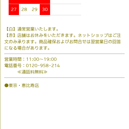
27
28
29
30
【白】通常営業いたします。
【赤】店舗はお休みをいただきます。ネットショップはご注
文のみ承ります。商品確保およびお問合せは翌営業日の回答
になる場合があります。
営業時間：11:00～19:00
電話番号：0120-958-214
≪通話料無料≫
●東京・恵比寿店