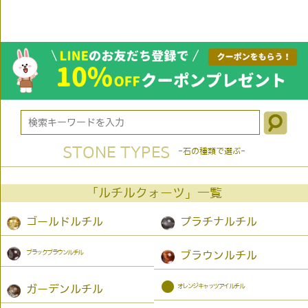
STONE TYPES
-石の種類で選ぶ-
「ルチルクォーツ」一覧
ゴールドルチル
プラチナルチル
ブラックブラウンルチル
ブラウンルチル
●
オレンジキャッツアイルチル
ガーデンルチル