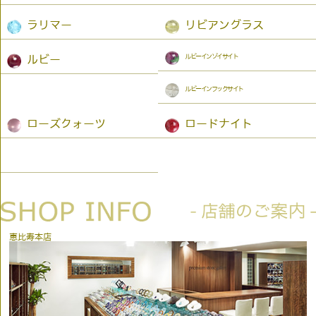
ラリマー
リビアングラス
ルビーインゾイサイト
ルビー
ルビーインフックサイト
ローズクォーツ
ロードナイト
恵比寿本店