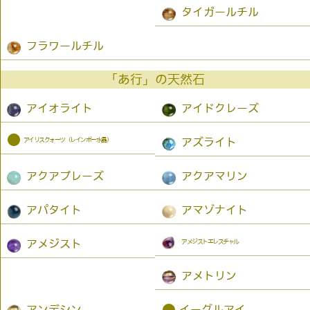
タイガールチル
フラワールチル
「あ行」の天然石
アイオライト
アイドクレーズ
●
アイリスクォーツ（レインボー水晶）
アズライト
アクアプレーズ
アクアマリン
アパタイト
アマゾナイト
アメジストエレスチャル
アメジスト
アメトリン
アンデシン
イーグルアイ