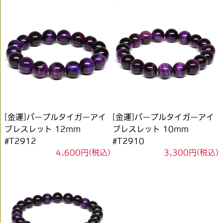
[金運]パープルタイガーアイ
[金運]パープルタイガーアイ
ブレスレット 12mm
ブレスレット 10mm
#T2912
#T2910
4,600円(税込)
3,300円(税込)