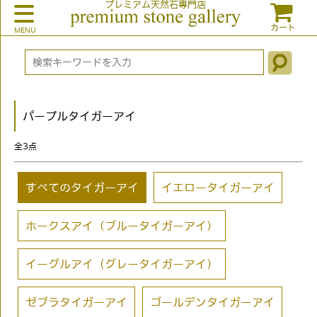
プレミアム天然石専門店
カート
パープルタイガーアイ
全
3
点
すべてのタイガーアイ
イエロータイガーアイ
ホークスアイ（ブルータイガーアイ）
イーグルアイ（グレータイガーアイ）
ゼブラタイガーアイ
ゴールデンタイガーアイ