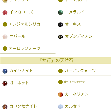
●
インカローズ
エメラルド
●
エンジェルシリカ
オニキス
オパール
オブシディアン
●
オーロラクォーツ
「か行」の天然石
●
カイヤナイト
ガーデンクォーツ
●
ガーネットインクォーツ
ガーネット
カーネリアン
カコクセナイト
カルセドニー