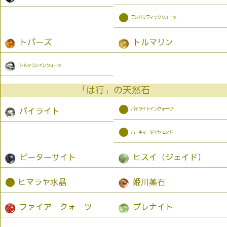
●
デンドリティッククォーツ
トパーズ
トルマリン
トルマリンインクォーツ
「は行」の天然石
●
パイライトインクォーツ
パイライト
●
ハーキマーダイヤモンド
ピーターサイト
ヒスイ（ジェイド）
●
ヒマラヤ水晶
姫川薬石
ファイアークォーツ
プレナイト