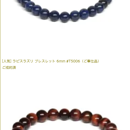
[人気] ラピスラズリ ブレスレット 6mm #T5006（ご奉仕品）
ご成約済