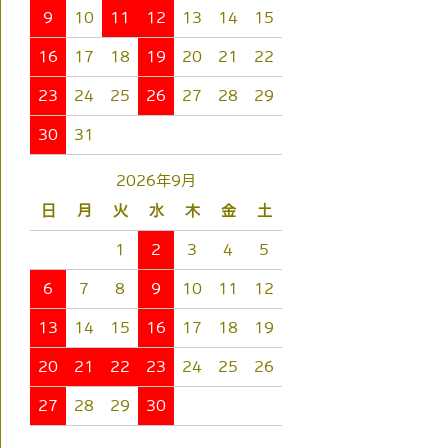
9
10
11
12
13
14
15
16
17
18
19
20
21
22
23
24
25
26
27
28
29
30
31
2026年9月
日
月
火
水
木
金
土
1
2
3
4
5
6
7
8
9
10
11
12
13
14
15
16
17
18
19
20
21
22
23
24
25
26
27
28
29
30