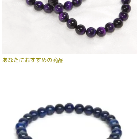
あなたにおすすめの商品