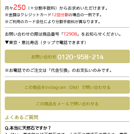
250
月々
（＋分割手数料）からお求めいただけます。
※金額はクレジットカード
12回分割
の場合の一例です。
※ご利用のカード会社により分割手数料が異なります。
お問い合わせの際は商品番号「
T2908
」をお知らせください。
▼東京・恵比寿店（タップで電話できます)
0120-958-214
お問い合わせ
※お電話でのご注文は「代金引換」のお支払いのみです。
この商品をInstagram（DM）で問い合わせる
この商品をメールで問い合わせる
よくあるご質問
Q.本当に天然石ですか？