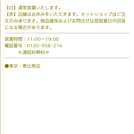
【白】通常営業いたします。
【赤】店舗はお休みをいただきます。ネットショップはご注
文のみ承ります。商品確保およびお問合せは翌営業日の回答
になる場合があります。
営業時間：11:00～19:00
電話番号：0120-958-214
≪通話料無料≫
●東京・恵比寿店