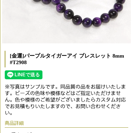
[金運]パープルタイガーアイ ブレスレット 8mm
#T2908
※写真はサンプルです。同品質の品をお届けいたしま
す。ビーズの色味や模様などはご指定いただけませ
ん。色や模様のご希望がございましたらカスタム対応
でお見積もりいたしますので、お問い合わせくださ
い。
商品詳細