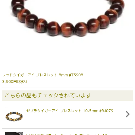
レッドタイガーアイ ブレスレット 8mm #T5908
3,500円(税込)
こちらの品もチェックされています
ゼブラタイガーアイ ブレスレット 10.5mm #RJ079