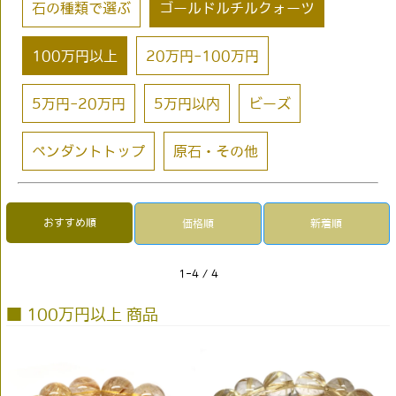
石の種類で選ぶ
ゴールドルチルクォーツ
100万円以上
20万円-100万円
5万円-20万円
5万円以内
ビーズ
ペンダントトップ
原石・その他
おすすめ順
価格順
新着順
1-4 / 4
■ 100万円以上 商品