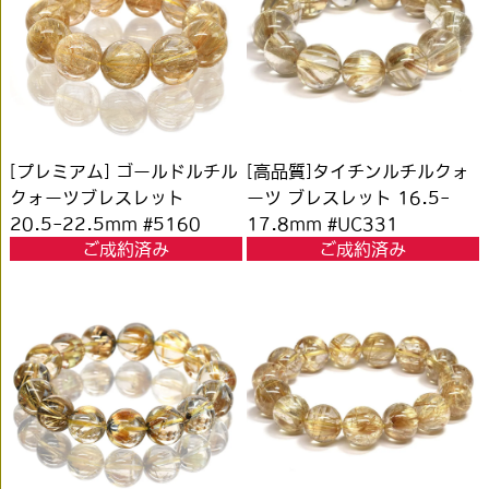
[プレミアム] ゴールドルチル
[高品質]タイチンルチルクォ
クォーツブレスレット
ーツ ブレスレット 16.5-
20.5-22.5mm #5160
17.8mm #UC331
ご成約済み
ご成約済み