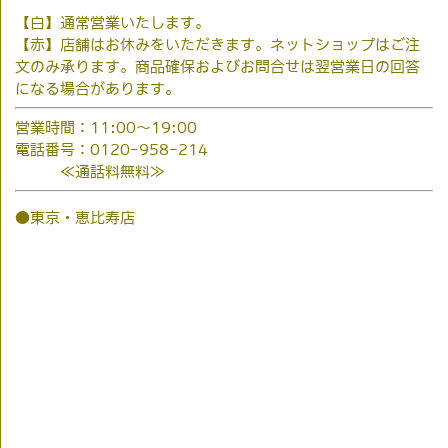
【白】通常営業いたします。
【赤】店舗はお休みをいただきます。ネットショップはご注
文のみ承ります。商品確保およびお問合せは翌営業日の回答
になる場合があります。
営業時間：11:00～19:00
電話番号：0120-958-214
≪通話料無料≫
●東京・恵比寿店