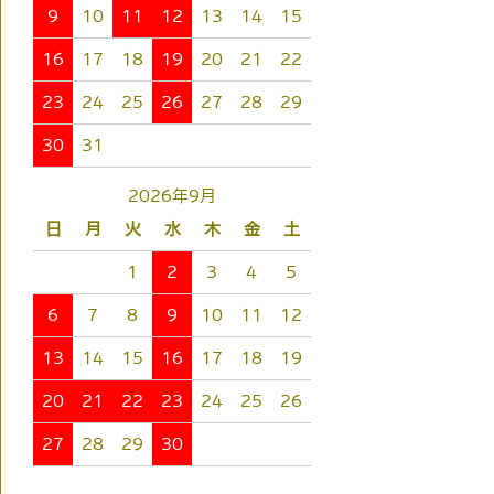
9
10
11
12
13
14
15
16
17
18
19
20
21
22
23
24
25
26
27
28
29
30
31
2026年9月
日
月
火
水
木
金
土
1
2
3
4
5
6
7
8
9
10
11
12
13
14
15
16
17
18
19
20
21
22
23
24
25
26
27
28
29
30