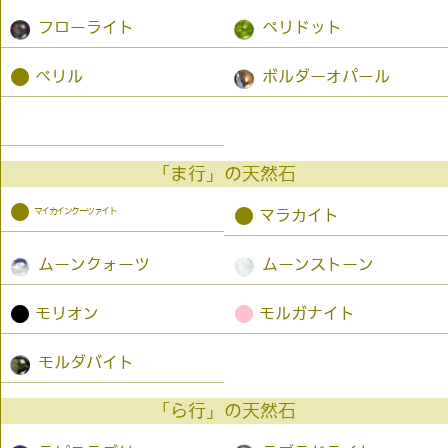
フローライト
ペリドット
●
ベリル
ボルダーオパール
「ま行」の天然石
●
マイカインクーツァイト
●
マラカイト
ムーンクォーツ
ムーンストーン
●
●
モリオン
モルガナイト
モルダバイト
「ら行」の天然石