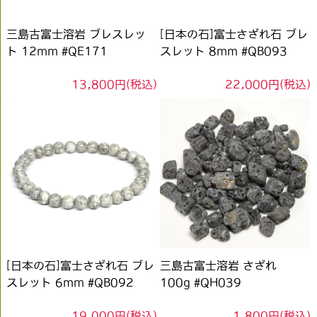
三島古富士溶岩 ブレスレッ
[日本の石]富士さざれ石 ブレ
ト 12mm #QE171
スレット 8mm #QB093
13,800円(税込)
22,000円(税込)
[日本の石]富士さざれ石 ブレ
三島古富士溶岩 さざれ
スレット 6mm #QB092
100g #QH039
19,000円(税込)
1,800円(税込)