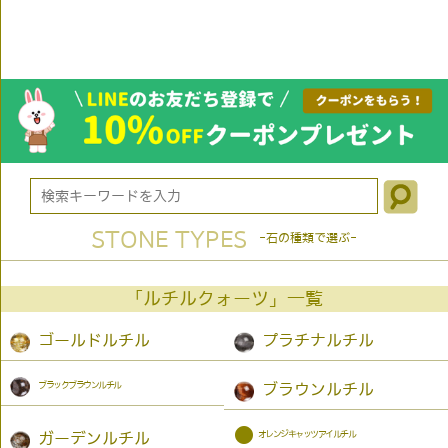
STONE TYPES
-石の種類で選ぶ-
「ルチルクォーツ」一覧
ゴールドルチル
プラチナルチル
ブラックブラウンルチル
ブラウンルチル
●
オレンジキャッツアイルチル
ガーデンルチル