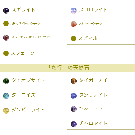
スギライト
スコロライト
●
スティブナイトインクォーツ
ストロベリークォーツ
スーパーセブン（セイクリッドセブン）
●
スピネル
●
スフェーン
「た行」の天然石
ダイオプサイト
タイガーアイ
ターコイズ
タンザナイト
ティファニーストーン
ダンビュライト
チャロアイト