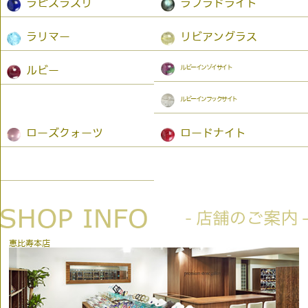
ラピスラズリ
ラブラドライト
ラリマー
リビアングラス
ルビーインゾイサイト
ルビー
ルビーインフックサイト
ローズクォーツ
ロードナイト
恵比寿本店