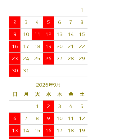
1
2
3
4
5
6
7
8
9
10
11
12
13
14
15
16
17
18
19
20
21
22
23
24
25
26
27
28
29
30
31
2026年9月
日
月
火
水
木
金
土
1
2
3
4
5
6
7
8
9
10
11
12
13
14
15
16
17
18
19