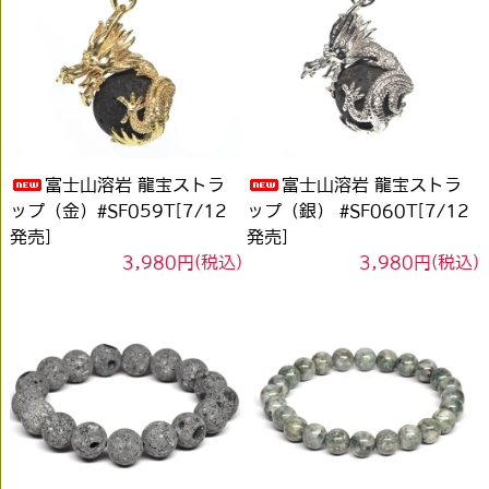
富士山溶岩 龍宝ストラ
富士山溶岩 龍宝ストラ
ップ（金）#SF059T[7/12
ップ（銀） #SF060T[7/12
発売]
発売]
3,980円(税込)
3,980円(税込)