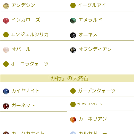
●
アンデシン
イーグルアイ
インカローズ
エメラルド
●
エンジェルシリカ
オニキス
オパール
オブシディアン
●
オーロラクォーツ
「か行」の天然石
●
カイヤナイト
ガーデンクォーツ
●
ガーネットインクォーツ
ガーネット
カーネリアン
カコクセナイト
カルセドニー