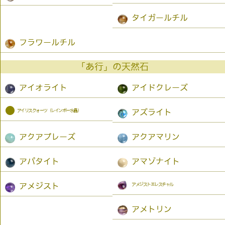
タイガールチル
フラワールチル
「あ行」の天然石
アイオライト
アイドクレーズ
●
アイリスクォーツ（レインボー水晶）
アズライト
アクアプレーズ
アクアマリン
アパタイト
アマゾナイト
アメジストエレスチャル
アメジスト
アメトリン