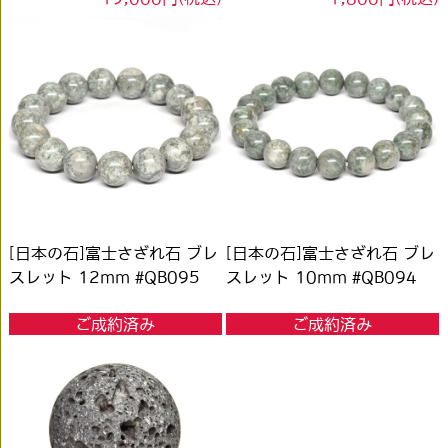
[日本の石]富士さざれ石 ブレ
[日本の石]富士さざれ石 ブレ
スレット 12mm #QB095
スレット 10mm #QB094
ご成約済み
ご成約済み