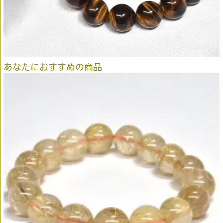
あなたにおすすめの商品