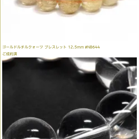
ゴールドルチルクォーツ ブレスレット 12.5mm #NB644
ご成約済