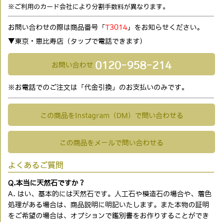
※ご利用のカード会社により分割手数料が異なります。
お問い合わせの際は商品番号「
T3014
」をお知らせください。
▼東京・恵比寿店（タップで電話できます)
0120-958-214
お問い合わせ
※お電話でのご注文は「代金引換」のお支払いのみです。
この商品をInstagram（DM）で問い合わせる
この商品をメールで問い合わせる
よくあるご質問
Q.本当に天然石ですか？
A. はい、基本的には天然石です。人工石や模造石の場合や、着色
処理がある場合は、商品説明に明記いたします。また本物の証明
をご希望の場合は、オプションで鑑別書をお作りすることができ