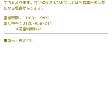
文のみ承ります。商品確保およびお問合せは翌営業日の回答
になる場合があります。
営業時間：11:00～19:00
電話番号：0120-958-214
≪通話料無料≫
●東京・恵比寿店