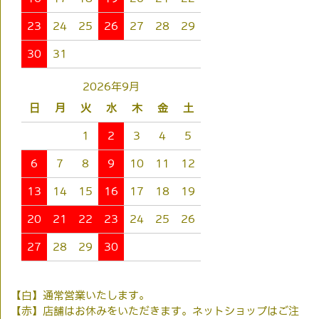
23
24
25
26
27
28
29
30
31
2026年9月
日
月
火
水
木
金
土
1
2
3
4
5
6
7
8
9
10
11
12
13
14
15
16
17
18
19
20
21
22
23
24
25
26
27
28
29
30
【白】通常営業いたします。
【赤】店舗はお休みをいただきます。ネットショップはご注