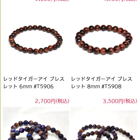
レッドタイガーアイ ブレス
レッドタイガーアイ ブレス
レット 6mm #T5906
レット 8mm #T5908
2,700円(税込)
3,500円(税込)