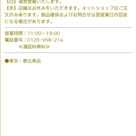
【白】通常営業いたします。
【赤】店舗はお休みをいただきます。ネットショップはご注
文のみ承ります。商品確保およびお問合せは翌営業日の回答
になる場合があります。
営業時間：11:00～19:00
電話番号：0120-958-214
≪通話料無料≫
●東京・恵比寿店