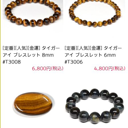
[定番][人気][金運] タイガー
[定番][人気][金運] タイガー
アイ ブレスレット 8mm
アイ ブレスレット 6mm
#T3008
#T3006
6,800円(税込)
4,800円(税込)