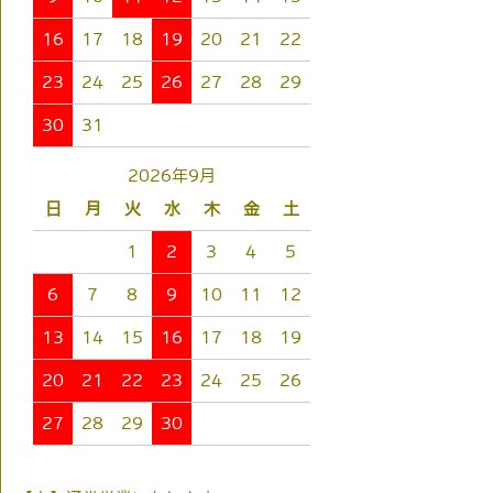
16
17
18
19
20
21
22
23
24
25
26
27
28
29
30
31
2026年9月
日
月
火
水
木
金
土
1
2
3
4
5
6
7
8
9
10
11
12
13
14
15
16
17
18
19
20
21
22
23
24
25
26
27
28
29
30