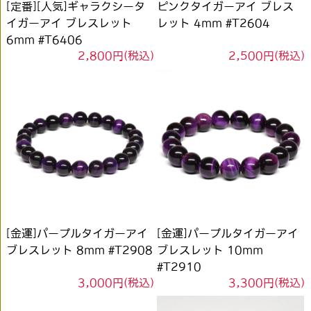
[定番][人気]ギャラクシータ
ピンクタイガーアイ ブレス
イガーアイ ブレスレット
レット 4mm #T2604
6mm #T6406
2,800円(税込)
2,500円(税込)
[金運]パープルタイガーアイ
[金運]パープルタイガーアイ
ブレスレット 8mm #T2908
ブレスレット 10mm
#T2910
3,000円(税込)
3,300円(税込)