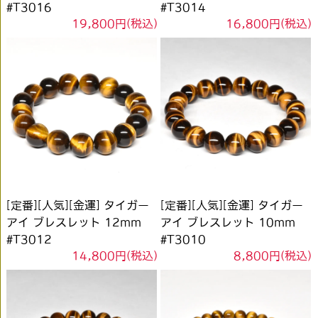
#T3016
#T3014
19,800円(税込)
16,800円(税込)
[定番][人気][金運] タイガー
[定番][人気][金運] タイガー
アイ ブレスレット 12mm
アイ ブレスレット 10mm
#T3012
#T3010
14,800円(税込)
8,800円(税込)