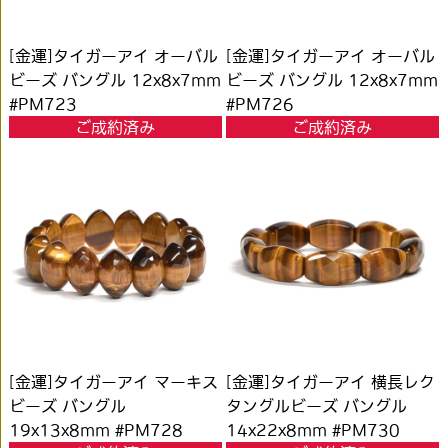
[金運]タイガーアイ オーバル
[金運]タイガーアイ オーバル
ビーズ バングル 12x8x7mm
ビーズ バングル 12x8x7mm
#PM723
#PM726
ご成約済み
ご成約済み
[金運]タイガーアイ マーキス
[金運]タイガーアイ 横長レク
ビーズ バングル
タングルビーズ バングル
19x13x8mm #PM728
14x22x8mm #PM730