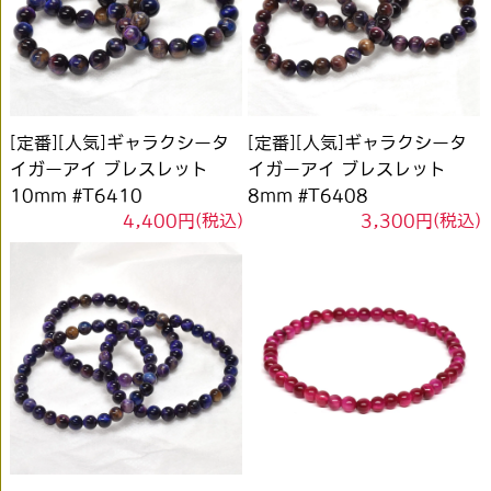
[定番][人気]ギャラクシータ
[定番][人気]ギャラクシータ
イガーアイ ブレスレット
イガーアイ ブレスレット
10mm #T6410
8mm #T6408
4,400円(税込)
3,300円(税込)