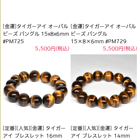
[金運]タイガーアイ オーバル
[金運]タイガーアイ オーバル
ビーズ バングル 15x8x6mm
ビーズ バングル
#PM725
15×8×6mm #PM729
5,500円(税込)
5,500円(税込)
[定番][人気][金運] タイガー
[定番][人気][金運] タイガー
アイ ブレスレット 16mm
アイ ブレスレット 14mm