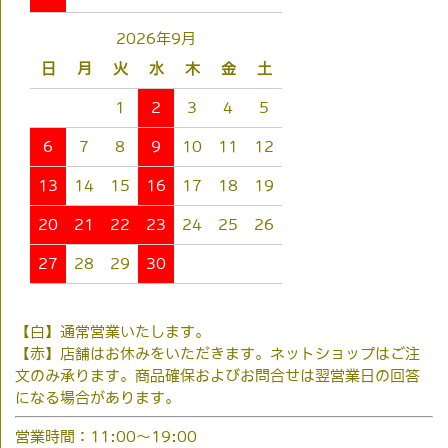
2026年9月
日
月
火
水
木
金
土
1
2
3
4
5
6
7
8
9
10
11
12
13
14
15
16
17
18
19
20
21
22
23
24
25
26
27
28
29
30
【白】通常営業いたします。
【赤】店舗はお休みをいただきます。ネットショップはご注
文のみ承ります。商品確保およびお問合せは翌営業日の回答
になる場合があります。
営業時間：11:00～19:00