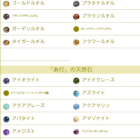
ゴールドルチル
プラチナルチル
ブラウンルチル
ブラックブラウンルチル
●
ガーデンルチル
オレンジキャッツアイルチル
タイガールチル
フラワールチル
「あ行」の天然石
アイオライト
アイドクレーズ
●
アズライト
アイリスクォーツ（レインボー水晶）
アクアプレーズ
アクアマリン
アパタイト
アマゾナイト
アメジスト
アメジストエレスチャル