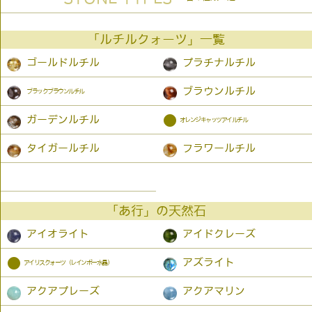
「ルチルクォーツ」一覧
ゴールドルチル
プラチナルチル
ブラウンルチル
ブラックブラウンルチル
●
ガーデンルチル
オレンジキャッツアイルチル
タイガールチル
フラワールチル
「あ行」の天然石
アイオライト
アイドクレーズ
●
アズライト
アイリスクォーツ（レインボー水晶）
アクアプレーズ
アクアマリン