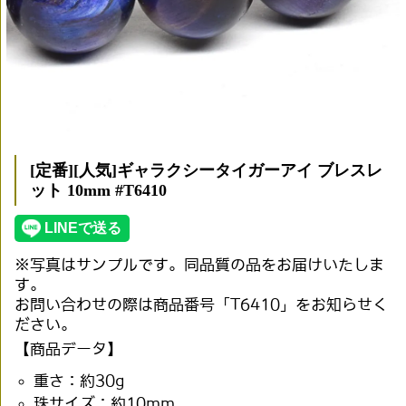
[定番][人気]ギャラクシータイガーアイ ブレスレ
ット 10mm #T6410
※写真はサンプルです。同品質の品をお届けいたしま
す。
お問い合わせの際は商品番号「T6410」をお知らせく
ださい。
【商品データ】
重さ：約30g
珠サイズ：約10mm