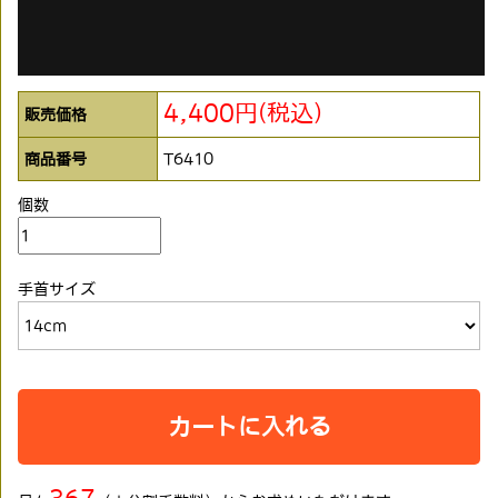
4,400円(税込)
販売価格
商品番号
T6410
個数
手首サイズ
カートに入れる