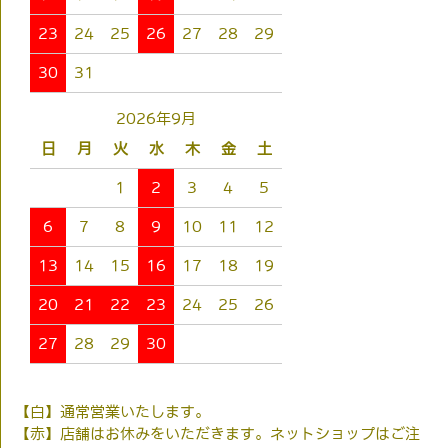
23
24
25
26
27
28
29
30
31
2026年9月
日
月
火
水
木
金
土
1
2
3
4
5
6
7
8
9
10
11
12
13
14
15
16
17
18
19
20
21
22
23
24
25
26
27
28
29
30
【白】通常営業いたします。
【赤】店舗はお休みをいただきます。ネットショップはご注