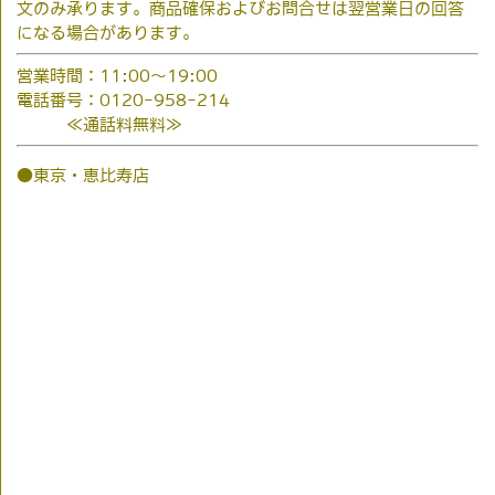
文のみ承ります。商品確保およびお問合せは翌営業日の回答
になる場合があります。
営業時間：11:00～19:00
電話番号：0120-958-214
≪通話料無料≫
●東京・恵比寿店