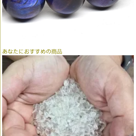
あなたにおすすめの商品