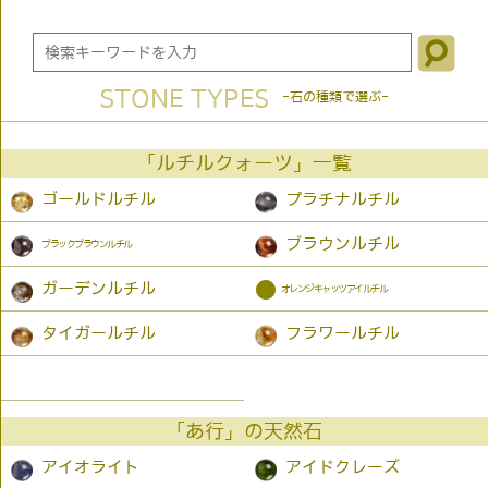
STONE TYPES
-石の種類で選ぶ-
「ルチルクォーツ」一覧
ゴールドルチル
プラチナルチル
ブラウンルチル
ブラックブラウンルチル
●
ガーデンルチル
オレンジキャッツアイルチル
タイガールチル
フラワールチル
「あ行」の天然石
アイオライト
アイドクレーズ