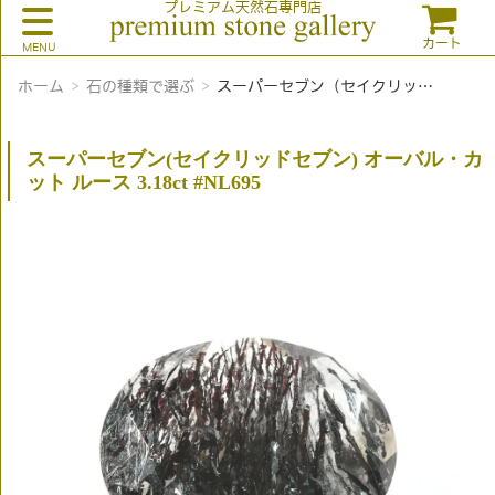
プレミアム天然石専門店
カート
ホーム
石の種類で選ぶ
スーパーセブン（セイクリッドセブン）
スーパーセブン(セイクリッドセブン) オーバル・カ
ット ルース 3.18ct #NL695