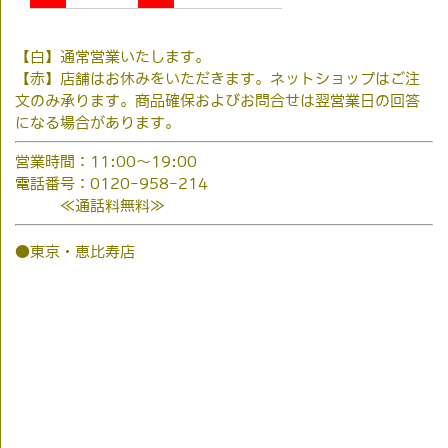
【白】通常営業いたします。
【赤】店舗はお休みをいただきます。ネットショップはご注
文のみ承ります。商品確保およびお問合せは翌営業日の回答
になる場合があります。
営業時間：11:00～19:00
電話番号：0120-958-214
≪通話料無料≫
●東京・恵比寿店