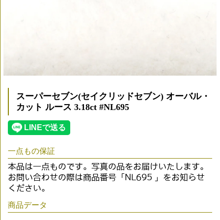
スーパーセブン(セイクリッドセブン) オーバル・
カット ルース 3.18ct #NL695
一点もの保証
本品は一点ものです。写真の品をお届けいたします。
お問い合わせの際は商品番号「NL695 」をお知らせ
ください。
商品データ