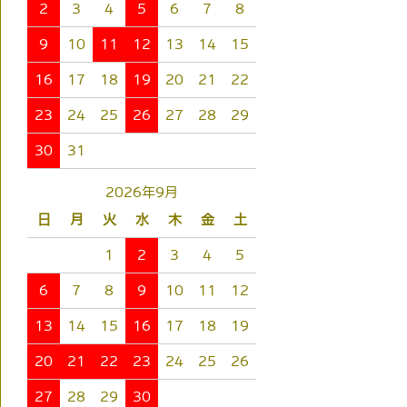
2
3
4
5
6
7
8
9
10
11
12
13
14
15
16
17
18
19
20
21
22
23
24
25
26
27
28
29
30
31
2026年9月
日
月
火
水
木
金
土
1
2
3
4
5
6
7
8
9
10
11
12
13
14
15
16
17
18
19
20
21
22
23
24
25
26
27
28
29
30