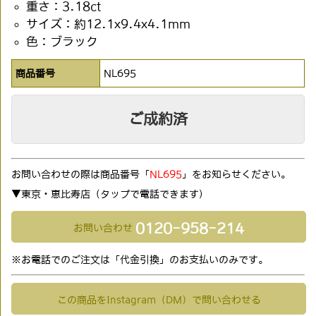
重さ：3.18ct
サイズ：約12.1x9.4x4.1mm
色：ブラック
商品番号
NL695
ご成約済
お問い合わせの際は商品番号「
NL695
」をお知らせください。
▼東京・恵比寿店（タップで電話できます)
0120-958-214
お問い合わせ
※お電話でのご注文は「代金引換」のお支払いのみです。
この商品をInstagram（DM）で問い合わせる