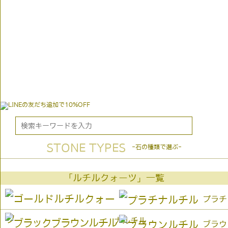
STONE TYPES
-石の種類で選ぶ-
「ルチルクォーツ」一覧
プラチ
ナルチル
ブラウ