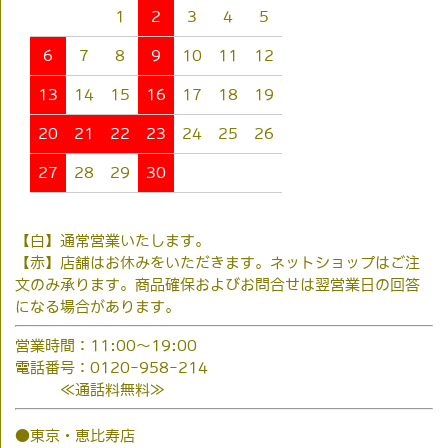
1
2
3
4
5
6
7
8
9
10
11
12
13
14
15
16
17
18
19
20
21
22
23
24
25
26
27
28
29
30
【白】通常営業いたします。
【赤】店舗はお休みをいただきます。ネットショップはご注
文のみ承ります。商品確保およびお問合せは翌営業日の回答
になる場合があります。
営業時間：11:00～19:00
電話番号：0120-958-214
≪通話料無料≫
●東京・恵比寿店