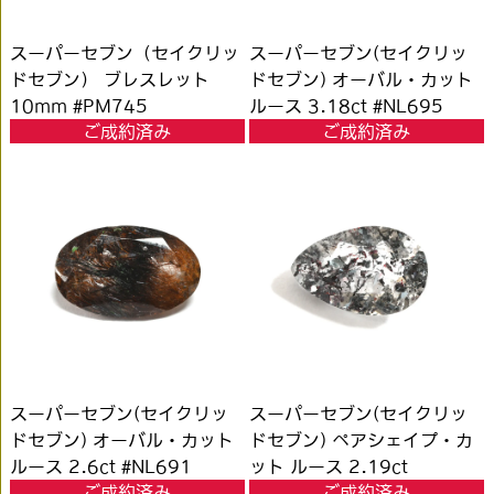
スーパーセブン（セイクリッ
スーパーセブン(セイクリッ
ドセブン） ブレスレット
ドセブン) オーバル・カット
10mm #PM745
ルース 3.18ct #NL695
ご成約済み
ご成約済み
スーパーセブン(セイクリッ
スーパーセブン(セイクリッ
ドセブン) オーバル・カット
ドセブン) ペアシェイプ・カ
ルース 2.6ct #NL691
ット ルース 2.19ct
ご成約済み
ご成約済み
#NL688