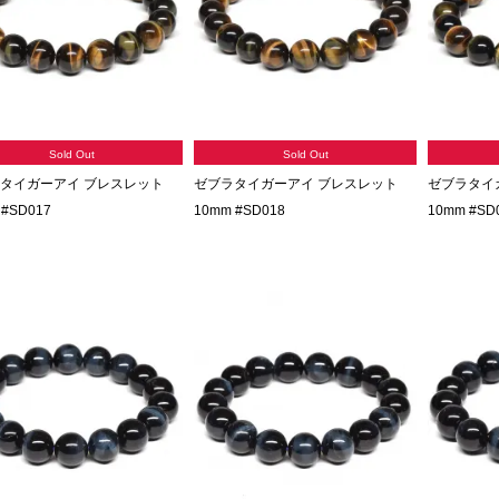
Sold Out
Sold Out
タイガーアイ ブレスレット
ゼブラタイガーアイ ブレスレット
ゼブラタイ
 #SD017
10mm #SD018
10mm #SD