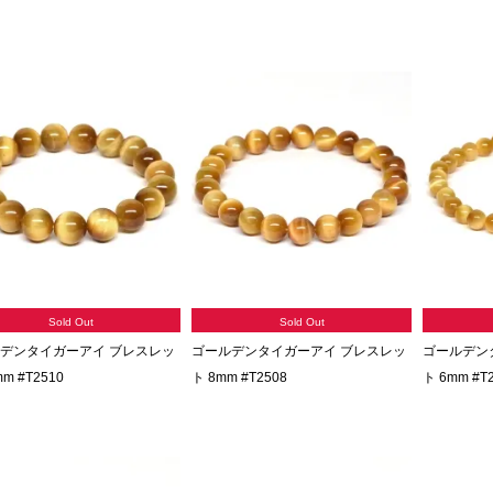
Sold Out
Sold Out
デンタイガーアイ ブレスレッ
ゴールデンタイガーアイ ブレスレッ
ゴールデン
mm #T2510
ト 8mm #T2508
ト 6mm #T