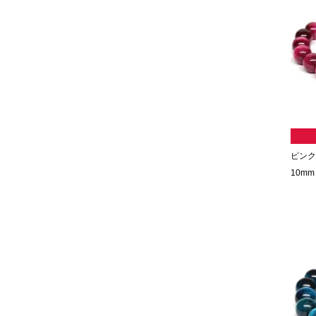
ピンク
10mm 