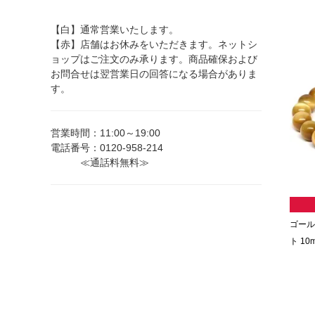
【白】通常営業いたします。
【赤】店舗はお休みをいただきます。ネットシ
ョップはご注文のみ承ります。商品確保および
お問合せは翌営業日の回答になる場合がありま
す。
営業時間：11:00～19:00
電話番号：0120-958-214
≪通話料無料≫
ゴール
ト 10