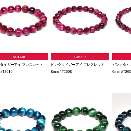
Sold Out
Sold Out
タイガーアイ ブレスレット
ピンクタイガーアイ ブレスレット
ピンクタイ
#T2610
8mm #T2608
6mm #T26