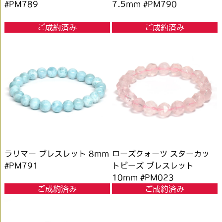
#PM789
7.5mm #PM790
ご成約済み
ご成約済み
ラリマー ブレスレット 8mm
ローズクォーツ スターカッ
#PM791
トビーズ ブレスレット
10mm #PM023
ご成約済み
ご成約済み