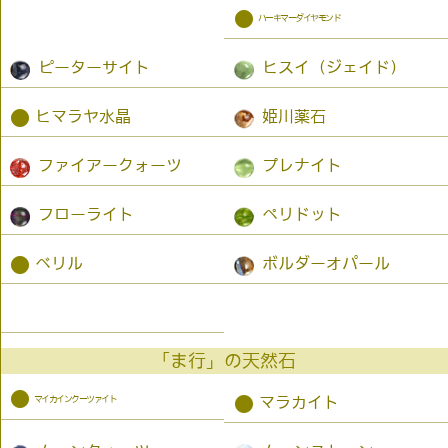
●
ハーキマーダイヤモンド
ピーターサイト
ヒスイ（ジェイド）
●
ヒマラヤ水晶
姫川薬石
ファイアークォーツ
プレナイト
フローライト
ペリドット
●
ベリル
ボルダーオパール
「ま行」の天然石
●
マイカインクーツァイト
●
マラカイト