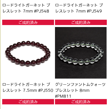
ロードライトガーネット ブ
ロードライトガーネット ブ
レスレット 7mm #PJ548
レスレット 7mm #PJ549
ご成約済み
ご成約済み
ロードライトガーネット ブ
グリーンファントムクォーツ
レスレット 7.5mm #PJ550
ブレスレット 8mm
#PM811
ご成約済み
ご成約済み