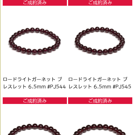
ご成約済み
ご成約済み
ロードライトガーネット ブ
ロードライトガーネット ブ
レスレット 6.5mm #PJ544
レスレット 6.5mm #PJ545
ご成約済み
ご成約済み