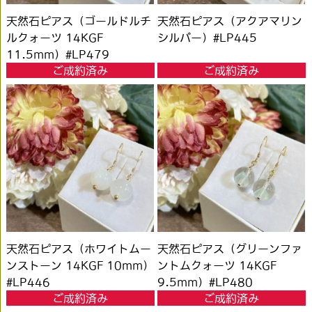
天然石ピアス（ゴールドルチ
天然石ピアス（アクアマリン
ルクォーツ 14KGF
シルバー）#LP445
11.5mm）#LP479
ご成約済み
ご成約済み
天然石ピアス（ホワイトムー
天然石ピアス（グリーンファ
ンストーン 14KGF 10mm）
ントムクォーツ 14KGF
#LP446
9.5mm）#LP480
ご成約済み
ご成約済み