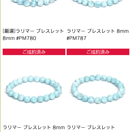
[厳選]ラリマー ブレスレット
ラリマー ブレスレット 8mm
8mm #PM780
#PM787
ご成約済み
ご成約済み
ラリマー ブレスレット 8mm
ラリマー ブレスレット