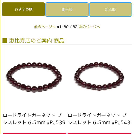
おすすめ順
価格順
新着順
前のページへ
41-80 / 82
次のページへ
■ 恵比寿店のご案内 商品
ロードライトガーネット ブ
ロードライトガーネット ブ
レスレット 6.5mm #PJ539
レスレット 6.5mm #PJ543