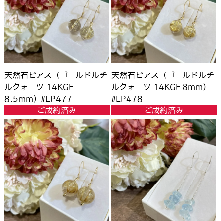
天然石ピアス（ゴールドルチ
天然石ピアス（ゴールドルチ
ルクォーツ 14KGF
ルクォーツ 14KGF 8mm）
8.5mm）#LP477
#LP478
ご成約済み
ご成約済み