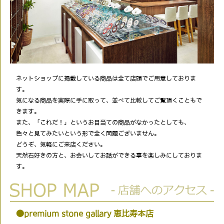
ネットショップに掲載している商品は全て店頭でご用意しておりま
す。
気になる商品を実際に手に取って、並べて比較してご覧頂くこともで
きます。
また、「これだ！」というお目当ての商品がなかったとしても、
色々と見てみたいという形で全く問題ございません。
どうぞ、気軽にご来店ください。
天然石好きの方と、お会いしてお話ができる事を楽しみにしておりま
す。
●premium stone gallary 恵比寿本店