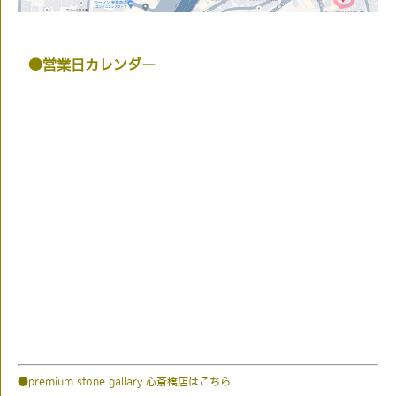
●営業日カレンダー
●premium stone gallary 心斎橋店はこちら