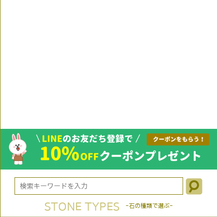
STONE TYPES
-石の種類で選ぶ-