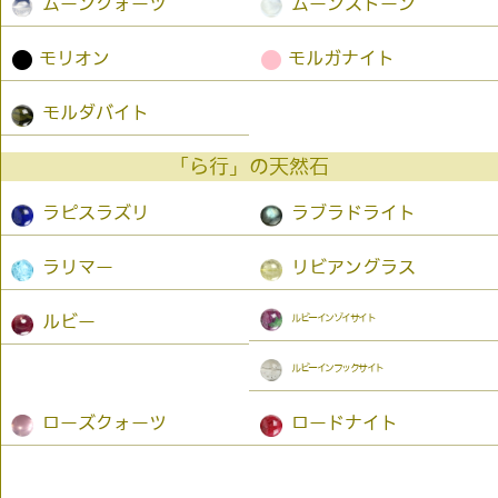
ムーンクォーツ
ムーンストーン
●
●
モリオン
モルガナイト
モルダバイト
「ら行」の天然石
ラピスラズリ
ラブラドライト
ラリマー
リビアングラス
ルビーインゾイサイト
ルビー
ルビーインフックサイト
ローズクォーツ
ロードナイト