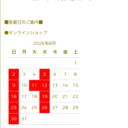
■営業日のご案内■
●オンラインショップ
2026年8月
日
月
火
水
木
金
土
1
2
3
4
5
6
7
8
9
10
11
12
13
14
15
16
17
18
19
20
21
22
23
24
25
26
27
28
29
30
31