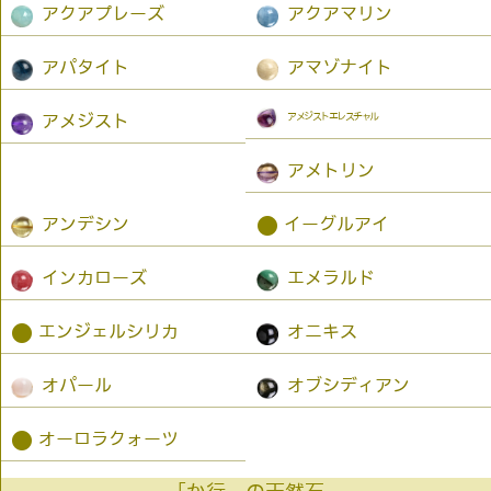
アクアプレーズ
アクアマリン
アパタイト
アマゾナイト
アメジストエレスチャル
アメジスト
アメトリン
●
アンデシン
イーグルアイ
インカローズ
エメラルド
●
エンジェルシリカ
オニキス
オパール
オブシディアン
●
オーロラクォーツ