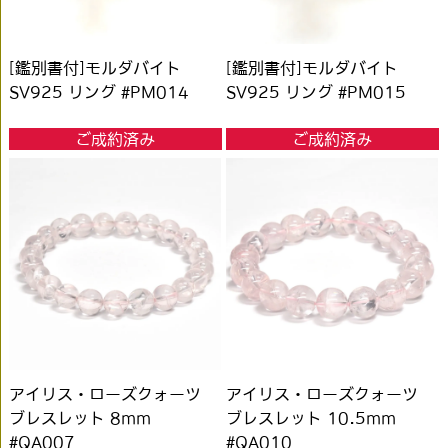
[鑑別書付]モルダバイト
[鑑別書付]モルダバイト
SV925 リング #PM014
SV925 リング #PM015
ご成約済み
ご成約済み
アイリス・ローズクォーツ
アイリス・ローズクォーツ
ブレスレット 8mm
ブレスレット 10.5mm
#QA007
#QA010