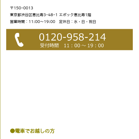
〒150-0013
東京都渋谷区恵比寿3-48-1 エポック恵比寿1階
営業時間：11:00～19:00 定休日：水・日・祝日
●電車でお越しの方