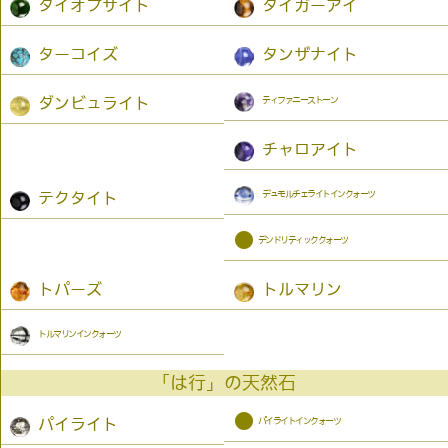
ダイオプサイト
タイガーアイ
ターコイズ
タンザナイト
ティファニーストーン
ダンビュライト
チャロアイト
デュモルチェライトインクォーツ
テクタイト
●
デンドリティッククォーツ
トパーズ
トルマリン
トルマリンインクォーツ
「は行」の天然石
●
パイライトインクォーツ
パイライト