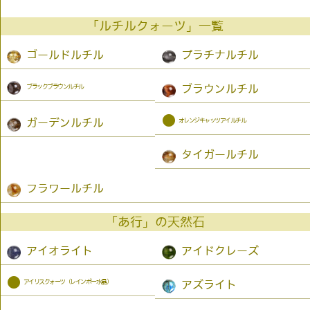
「ルチルクォーツ」一覧
ゴールドルチル
プラチナルチル
ブラックブラウンルチル
ブラウンルチル
●
オレンジキャッツアイルチル
ガーデンルチル
タイガールチル
フラワールチル
「あ行」の天然石
アイオライト
アイドクレーズ
●
アイリスクォーツ（レインボー水晶）
アズライト