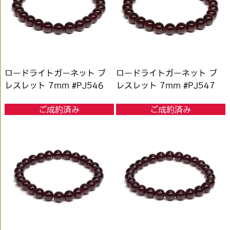
ロードライトガーネット ブ
ロードライトガーネット ブ
レスレット 7mm #PJ546
レスレット 7mm #PJ547
ご成約済み
ご成約済み