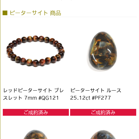
■ ピーターサイト 商品
レッドピーターサイト ブレ
ピーターサイト ルース
スレット 7mm #QG121
25.12ct #PF277
ご成約済み
ご成約済み