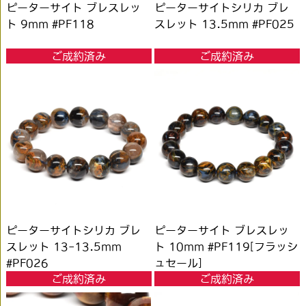
ピーターサイト ブレスレッ
ピーターサイトシリカ ブレ
ト 9mm #PF118
スレット 13.5mm #PF025
ご成約済み
ご成約済み
ピーターサイトシリカ ブレ
ピーターサイト ブレスレッ
スレット 13-13.5mm
ト 10mm #PF119[フラッシ
#PF026
ュセール]
ご成約済み
ご成約済み