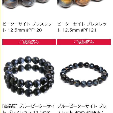
ピーターサイト ブレスレッ
ピーターサイト ブレスレッ
ト 12.5mm #PF120
ト 12.5mm #PF121
ご成約済み
ご成約済み
[高品質] ブルーピーターサイ
ブルーピーターサイト ブレ
ト ブレスレット 11.5mm
スレット 9mm #NM697