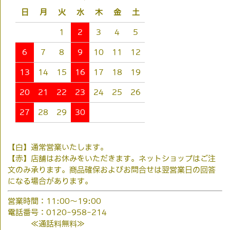
日
月
火
水
木
金
土
1
2
3
4
5
6
7
8
9
10
11
12
13
14
15
16
17
18
19
20
21
22
23
24
25
26
27
28
29
30
【白】通常営業いたします。
【赤】店舗はお休みをいただきます。ネットショップはご注
文のみ承ります。商品確保およびお問合せは翌営業日の回答
になる場合があります。
営業時間：11:00～19:00
電話番号：0120-958-214
≪通話料無料≫