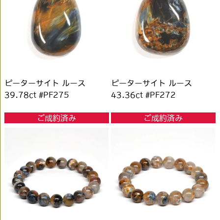
ピーターサイト ルース
ピーターサイト ルース
39.78ct #PF275
43.36ct #PF272
ご成約済み
ご成約済み