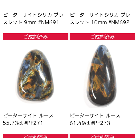
ピーターサイトシリカ ブレ
ピーターサイトシリカ ブレ
スレット 9mm #NM691
スレット 10mm #NM692
ご成約済み
ご成約済み
ピーターサイト ルース
ピーターサイト ルース
55.73ct #PF271
61.49ct #PF273
ご成約済み
ご成約済み