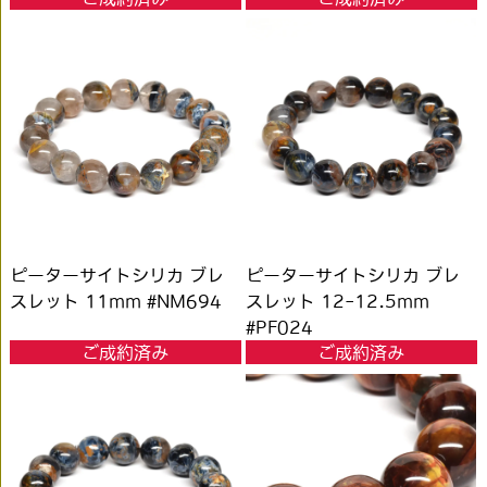
ピーターサイトシリカ ブレ
ピーターサイトシリカ ブレ
スレット 11mm #NM694
スレット 12-12.5mm
#PF024
ご成約済み
ご成約済み