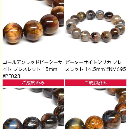
ゴールデンレッドピーターサ
ピーターサイトシリカ ブレ
イト ブレスレット 15mm
スレット 14.5mm #NM695
#PF023
ご成約済み
ご成約済み