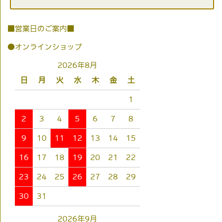
■営業日のご案内■
●オンラインショップ
2026年8月
日
月
火
水
木
金
土
1
2
3
4
5
6
7
8
9
10
11
12
13
14
15
16
17
18
19
20
21
22
23
24
25
26
27
28
29
30
31
2026年9月