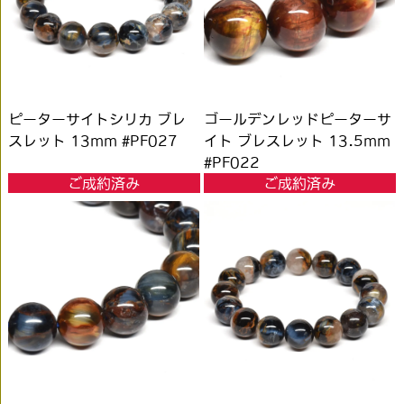
ピーターサイトシリカ ブレ
ゴールデンレッドピーターサ
スレット 13mm #PF027
イト ブレスレット 13.5mm
#PF022
ご成約済み
ご成約済み