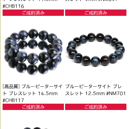
#CHB116
ご成約済み
ご成約済み
[高品質] ブルーピーターサイ
ブルーピーターサイト ブレ
ト ブレスレット 14.5mm
スレット 12.5mm #NM701
#CHB117
ご成約済み
ご成約済み