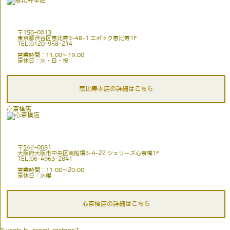
〒150-0013
東京都渋谷区恵比寿3-48-1 エポック恵比寿1F
TEL:0120-958-214
営業時間：11:00〜19:00
定休日：水・日・祝
恵比寿本店の詳細はこちら
心斎橋店
〒542-0081
大阪府大阪市中央区南船場3-4-22 シェリーズ心斎橋1F
TEL:06-4963-2841
営業時間：11:00〜20:00
定休日：水曜
心斎橋店の詳細はこちら