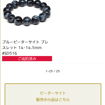
ブルーピーターサイト ブレ
スレット 14-14.5mm
#SD516
ご成約済み
1-25 / 25
ピーターサイト
販売中の品はこちら